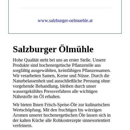
www.salzburger-oelmuehle.at
Salzburger Ölmühle
Hohe Qualität steht bei uns an erster Stelle. Unsere
Produkte sind hochenergetische Pflanzenöle aus
sorgfältig ausgewählten, keimfähigen Pflanzensamen.
Wir verarbeiten Samen, Kerne und Nüsse. Durch die
Naturbelassenheit und ausschließliche Pressung ohne
vorgehende Behandlung, bleiben durch unser
wassergekühltes Pressverfahren alle wichtigen
Nährstoffe im Öl erhalten.
Wir bieten Ihnen Frisch-Speise-Öle zur kulinarischen
Wertschöpfung. Mit den fruchtigen bis würzigen
Aromen unserer hochenergetischen Öle lassen sich in
der kalten Küche alle Rohkostrezepte sinnesorientiert
verfeinern.