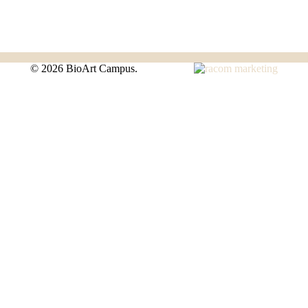
©
2026 BioArt Campus.