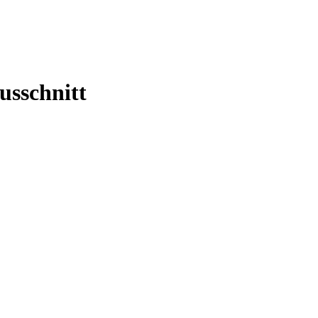
usschnitt