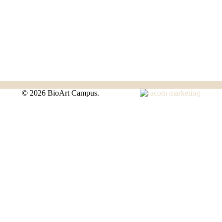
©
2026 BioArt Campus.