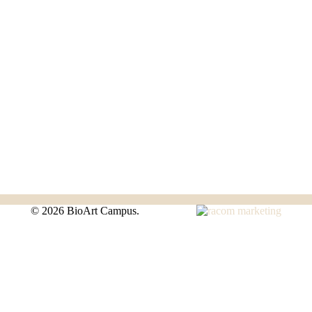
©
2026 BioArt Campus.