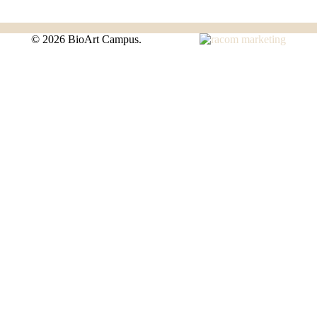
©
2026 BioArt Campus.