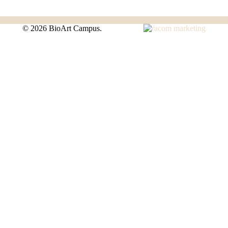
©
2026 BioArt Campus.