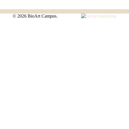
©
2026 BioArt Campus.