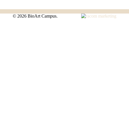
©
2026 BioArt Campus.