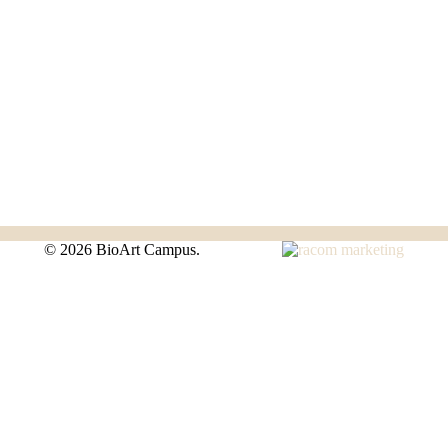
©
2026 BioArt Campus.