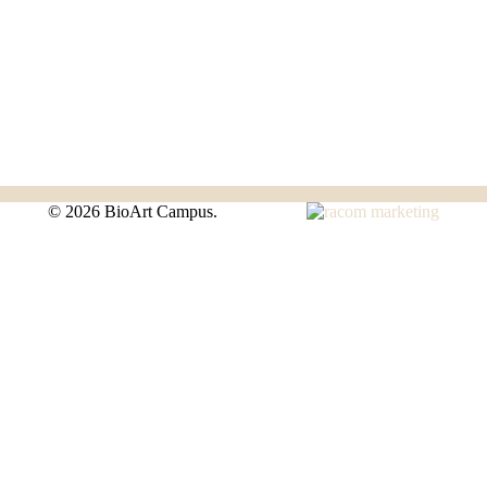
©
2026 BioArt Campus.