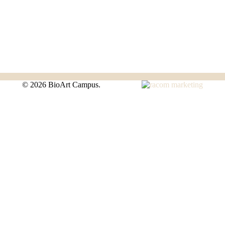
©
2026 BioArt Campus.