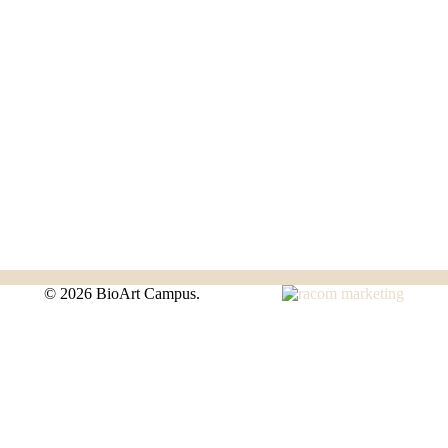
©
2026 BioArt Campus.