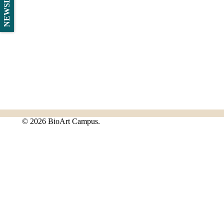
©
2026 BioArt Campus.