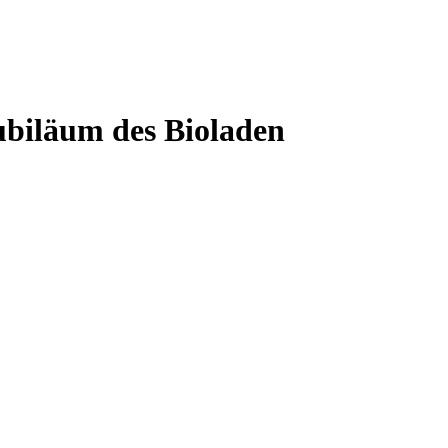
ubiläum des Bioladen