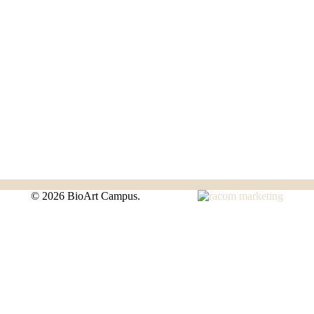
©
2026 BioArt Campus.