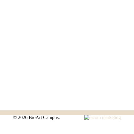
©
2026 BioArt Campus.