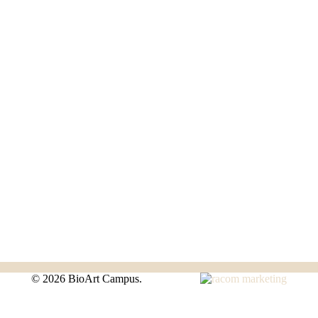
©
2026 BioArt Campus.