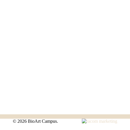
©
2026 BioArt Campus.