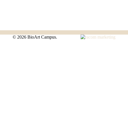
©
2026 BioArt Campus.