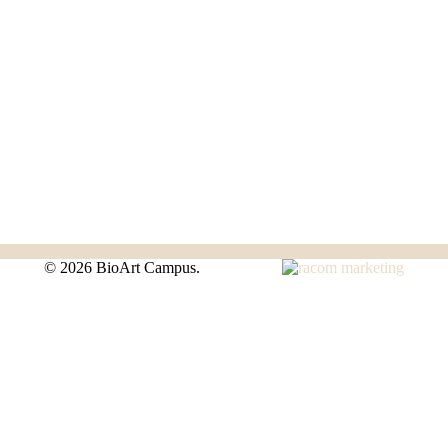
©
2026 BioArt Campus.