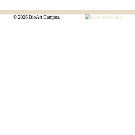
©
2026 BioArt Campus.