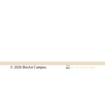
©
2026 BioArt Campus.