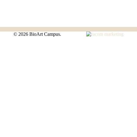
©
2026 BioArt Campus.