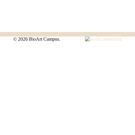
©
2026 BioArt Campus.