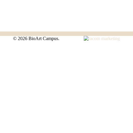
©
2026 BioArt Campus.