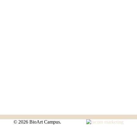
©
2026 BioArt Campus.