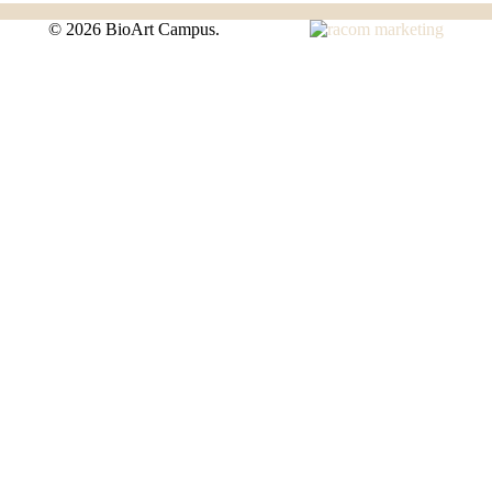
©
2026 BioArt Campus.