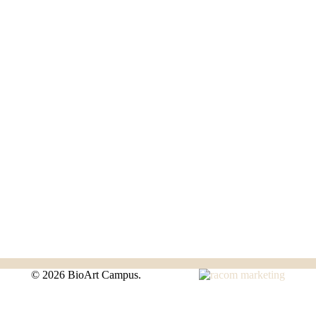
©
2026 BioArt Campus.