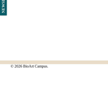
©
2026 BioArt Campus.